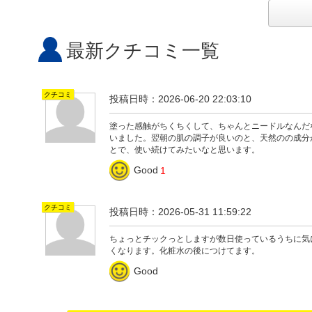
最新クチコミ一覧
クチコミ
投稿日時：2026-06-20 22:03:10
塗った感触がちくちくして、ちゃんとニードルなんだ
いました。翌朝の肌の調子が良いのと、天然のの成分
とで、使い続けてみたいなと思います。
Good
1
クチコミ
投稿日時：2026-05-31 11:59:22
ちょっとチックっとしますが数日使っているうちに気
くなります。化粧水の後につけてます。
Good