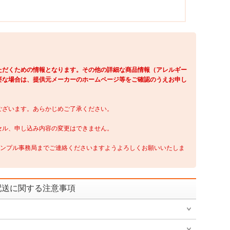
】
ただくための情報となります。その他の詳細な商品情報（アレルギー
要な場合は、提供元メーカーのホームページ等をご確認のうえお申し
ございます。あらかじめご了承ください。
セル、申し込み内容の変更はできません。
サンプル事務局までご連絡くださいますようよろしくお願いいたしま
配送に関する注意事項