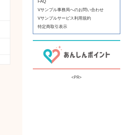
FAQ
Vサンプル事務局へのお問い合わせ
Vサンプルサービス利用規約
特定商取引表示
<PR>