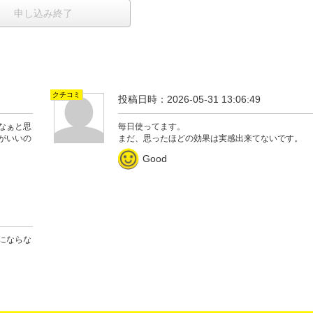
申し込み終了
クチコミ
投稿日時：2026-05-31 13:06:49
なぁと思
毎日使ってます。
がいいの
まだ、思ったほどの効果は実感出来てないです。
Good
にならな