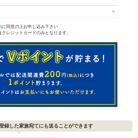
約
に同意の上お申し込み下さい
はクレジットカードのみとなります。
登録した家族宛てにも送ることができます