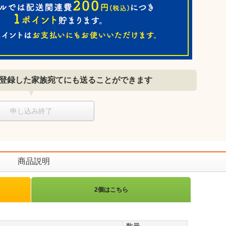
登録した家族宛てにも送ることができます
申し込み終了
商品説明
2個はこちら