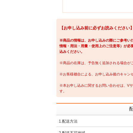
【お申し込み前に必ずお読みください
※商品の情報は、お申し込みの際にご参考い
情報・用法・用量・使用上のご注意等）が必
込みください。
※商品の在庫は、予告無く追加される場合が
※お客様都合による、お申し込み後のキャン
※本お申し込みに関するお問い合わせは、V
す。
1.配送方法
2.配送不可地域