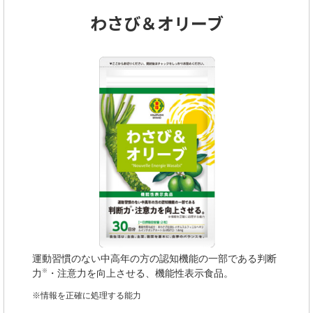
わさび＆オリーブ
運動習慣のない中高年の方の認知機能の一部である判断
力
・注意力を向上させる、機能性表示食品。
※
※情報を正確に処理する能力