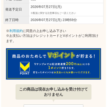
2026年07月27日(月)
発送予定日
配送に関する注意事項をご一読ください
終了日時
2026年07月27日(月) 23時59分
※
利用規約
に同意の上お申し込み下さい
※お支払い方法はクレジットカードとVポイントがご利用頂け
ます。
この商品は現在お申し込みを受け付けて
おりません