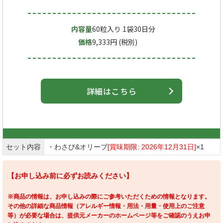
内容量
60粒入り 1袋30日分
価格
9,333円 (税別)
詳細はこちら
セット内容
・わさび&オリーブ
[賞味期限: 2026年12月31日]
×1
【お申し込み前に必ずお読みください】
※商品の情報は、お申し込みの際にご参考いただくための情報となります。
その他の詳細な商品情報（アレルギー情報・用法・用量・使用上のご注意
等）が必要な場合は、提供元メーカーのホームページ等をご確認のうえお申