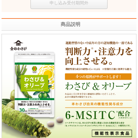
申し込み受付期間外
商品説明