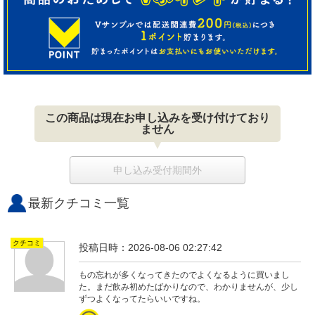
この商品は現在お申し込みを受け付けており
ません
申し込み受付期間外
最新クチコミ一覧
クチコミ
投稿日時：2026-08-06 02:27:42
もの忘れが多くなってきたのでよくなるように買いまし
た。まだ飲み初めたばかりなので、わかりませんが、少し
ずつよくなってたらいいですね。