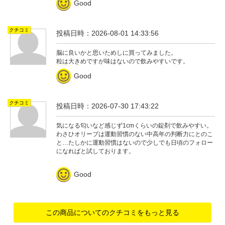
Good
クチコミ
投稿日時：2026-08-01 14:33:56
脳に良いかと思いためしに買ってみました。
粒は大きめですが味はないので飲みやすいです。
Good
クチコミ
投稿日時：2026-07-30 17:43:22
気になる匂いなど感じず1cmくらいの錠剤で飲みやすい。
わさひオリーブは運動習慣のない中高年の判断力にとのこ
と…たしかに運動習慣はないので少しでも日頃のフォロー
になればと試しております。
Good
この商品についてのクチコミをもっと見る