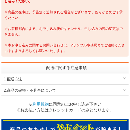
し込みください。
※商品の在庫は、予告無く追加される場合がございます。あらかじめご了承
ください。
※お客様都合による、お申し込み後のキャンセル、申し込み内容の変更はで
きません。
※本お申し込みに関するお問い合わせは、Vサンプル事務局までご連絡くださ
いますようよろしくお願いいたします。
配送に関する注意事項
1.配送方法
2.商品の破損・不具合について
※
利用規約
に同意の上お申し込み下さい
※お支払い方法はクレジットカードのみとなります。