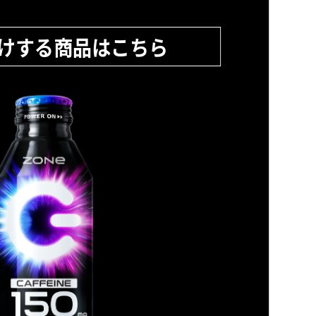
けする商品はこちら