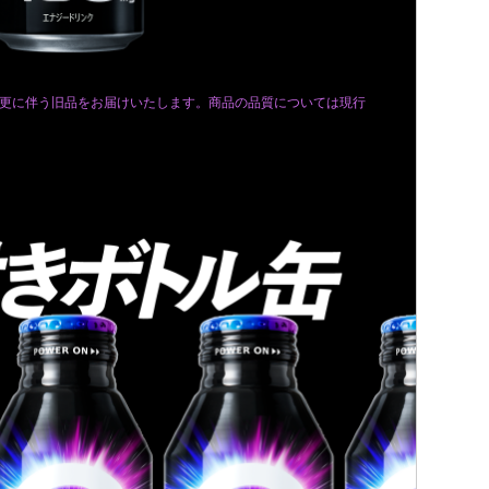
更に伴う旧品をお届けいたします。商品の品質については現行