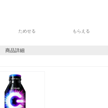
ためせる
もらえる
商品詳細