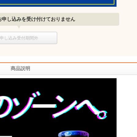
お申し込みを受け付けておりません
申し込み受付期間外
商品説明