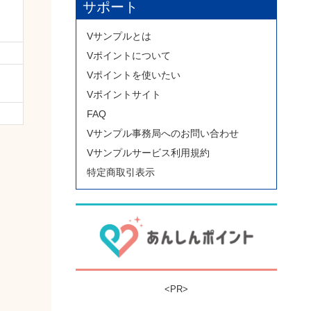
サポート
Vサンプルとは
Vポイントについて
Vポイントを使いたい
Vポイントサイト
FAQ
Vサンプル事務局へのお問い合わせ
Vサンプルサービス利用規約
特定商取引表示
<PR>