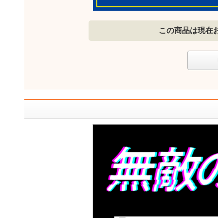
この商品は現在