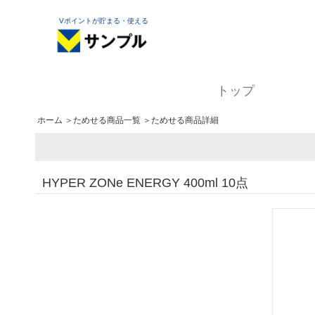
Vポイントが貯まる・使える
トップ
ホーム
＞
ためせる商品一覧
＞ためせる商品詳細
HYPER ZONe ENERGY 400ml 10点