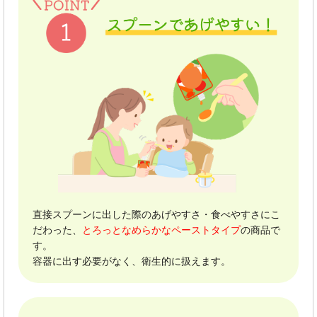
直接スプーンに出した際のあげやすさ・食べやすさにこ
だわった、
とろっとなめらかなペーストタイプ
の商品で
す。
容器に出す必要がなく、衛生的に扱えます。