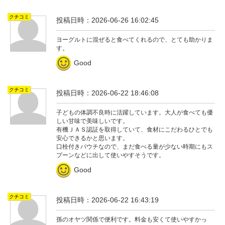
クチコミ
投稿日時：2026-06-26 16:02:45
ヨーグルトに混ぜると食べてくれるので、とても助かりま
す。
Good
クチコミ
投稿日時：2026-06-22 18:46:08
子どもの体調不良時に活躍しています。大人が食べても優
しい甘味で美味しいです。
有機ＪＡＳ認証を取得していて、食材にこだわるひとでも
安心できるかと思います。
口栓付きパウチなので、まだ食べる量が少ない時期にもス
プーンなどに出して使いやすそうです。
Good
クチコミ
投稿日時：2026-06-22 16:43:19
孫のオヤツ関係で便利です。料金も安くて使いやすかっ