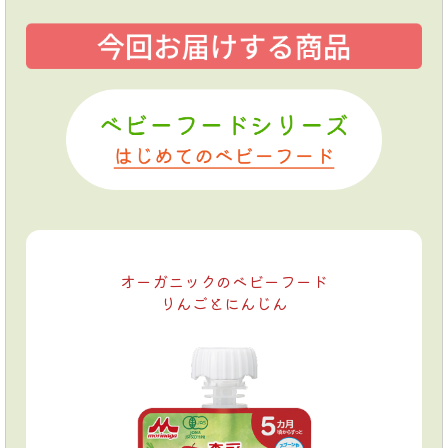
オーガニックのベビーフード
りんごとにんじん