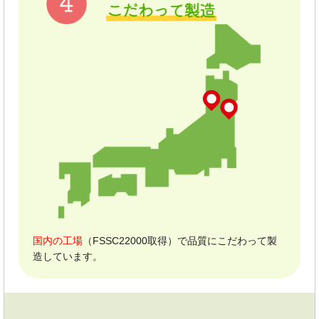
国内の工場
（FSSC22000取得）で品質にこだわって製
造しています。