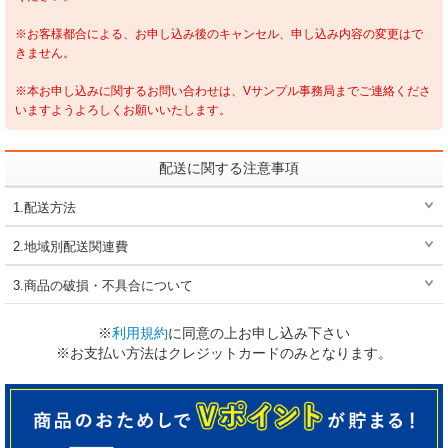
※お客様都合による、お申し込み後のキャンセル、申し込み内容の変更はで
きません。
※本お申し込みに関するお問い合わせは、Vサンプル事務局までご連絡くださ
いますようよろしくお願いいたします。
配送に関する注意事項
1.配送方法
2.地域別配送関連費
3.商品の破損・不具合について
※
利用規約
に同意の上お申し込み下さい
※お支払い方法はクレジットカードのみとなります。