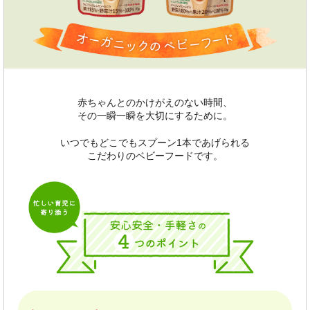
赤ちゃんとのかけがえのない時間、
その一瞬一瞬を大切にするために。
いつでもどこでもスプーン1本であげられる
こだわりのベビーフードです。