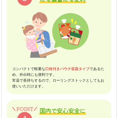
コンパクトで軽量な
口栓付きパウチ容器タイプ
であるた
め、外出時にも便利です。
常温で長持ちするので、ローリングストックとしてもお
使いいただけます。