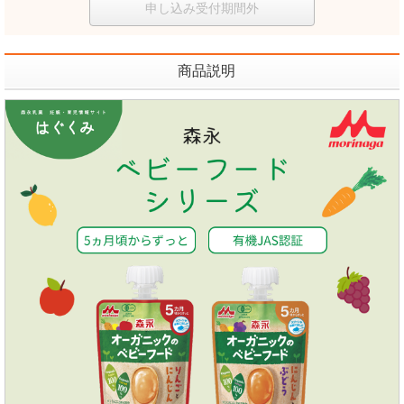
申し込み受付期間外
商品説明