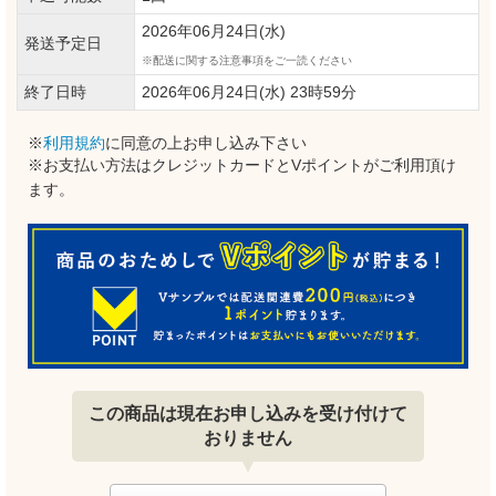
2026年06月24日(水)
発送予定日
配送に関する注意事項をご一読ください
終了日時
2026年06月24日(水) 23時59分
※
利用規約
に同意の上お申し込み下さい
※お支払い方法はクレジットカードとVポイントがご利用頂け
ます。
この商品は現在お申し込みを受け付けて
おりません