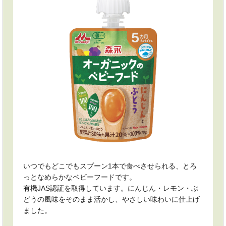
いつでもどこでもスプーン1本で食べさせられる、とろ
っとなめらかなベビーフードです。
有機JAS認証を取得しています。にんじん・レモン・ぶ
どうの風味をそのまま活かし、やさしい味わいに仕上げ
ました。