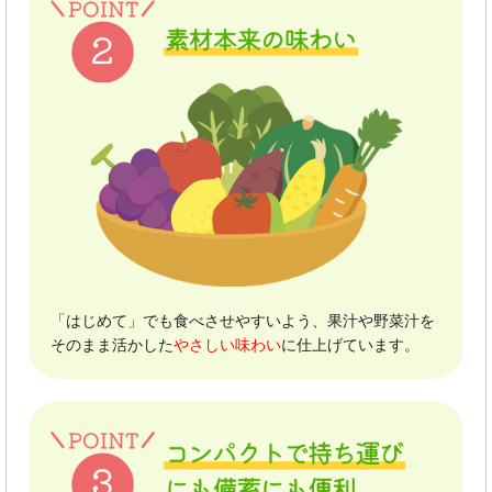
「はじめて」でも食べさせやすいよう、果汁や野菜汁を
そのまま活かした
やさしい味わい
に仕上げています。