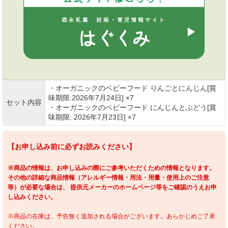
・オーガニックのベビーフード りんごとにんじん[賞
味期限:2026年7月24日] ×7
セット内容
・オーガニックのベビーフード にんじんとぶどう[賞
味期限: 2026年7月23日] ×7
【お申し込み前に必ずお読みください】
※商品の情報は、お申し込みの際にご参考いただくための情報となります。
その他の詳細な商品情報（アレルギー情報・用法・用量・使用上のご注意
等）が必要な場合は、 提供元メーカーのホームページ等をご確認のうえお申
し込みください。
※商品の在庫は、予告無く追加される場合がございます。あらかじめご了承
ください。