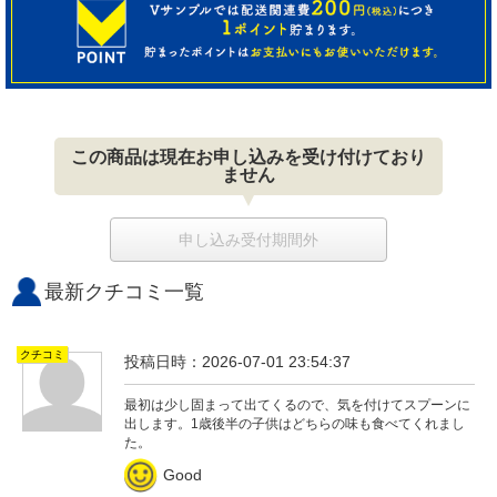
この商品は現在お申し込みを受け付けており
ません
申し込み受付期間外
最新クチコミ一覧
クチコミ
投稿日時：2026-07-01 23:54:37
最初は少し固まって出てくるので、気を付けてスプーンに
出します。1歳後半の子供はどちらの味も食べてくれまし
た。
Good