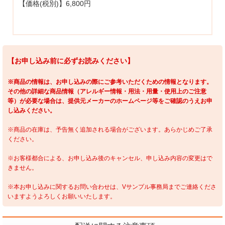
【価格(税別)】6,800円
【お申し込み前に必ずお読みください】
※商品の情報は、お申し込みの際にご参考いただくための情報となります。
その他の詳細な商品情報（アレルギー情報・用法・用量・使用上のご注意
等）が必要な場合は、提供元メーカーのホームページ等をご確認のうえお申
し込みください。
※商品の在庫は、予告無く追加される場合がございます。あらかじめご了承
ください。
※お客様都合による、お申し込み後のキャンセル、申し込み内容の変更はで
きません。
※本お申し込みに関するお問い合わせは、Vサンプル事務局までご連絡くださ
いますようよろしくお願いいたします。