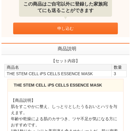
この商品はご自宅以外に登録した家族宛
てにも送ることができます
申し込む
商品説明
【セット内容】
商品名
数量
THE STEM CELL iPS CELLS ESSENCE MASK
3
THE STEM CELL iPS CELLS ESSENCE MASK
【商品説明】
肌をすこやかに整え、しっとりとしたうるおいとハリを与
えます。
年齢や乾燥による肌のカサつき、ツヤ不足が気になる方に
おすすめです。