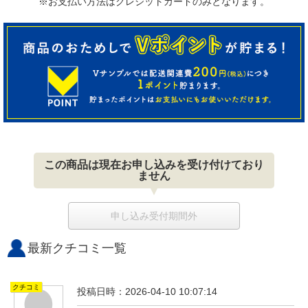
※お支払い方法はクレジットカードのみとなります。
この商品は現在お申し込みを受け付けており
ません
申し込み受付期間外
最新クチコミ一覧
クチコミ
投稿日時：2026-04-10 10:07:14