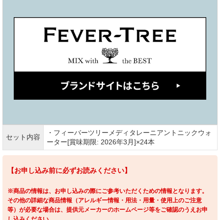
・フィーバーツリーメディタレーニアントニックウォ
セット内容
ーター[賞味期限: 2026年3月]×24本
【お申し込み前に必ずお読みください】
※商品の情報は、お申し込みの際にご参考いただくための情報となります。
その他の詳細な商品情報（アレルギー情報・用法・用量・使用上のご注意
等）が必要な場合は、提供元メーカーのホームページ等をご確認のうえお申
し込みください。