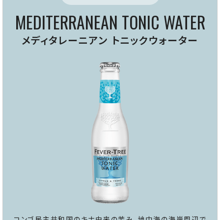
MEDITERRANEAN TONIC WATER
メディタレーニアン トニックウォーター
コンゴ民主共和国のキナ由来の苦み、地中海の海岸周辺で