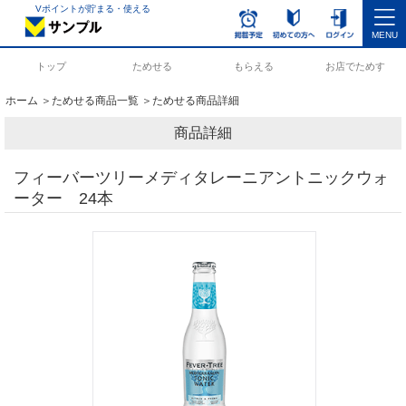
Vポイントが貯まる・使える
MENU
トップ
ためせる
もらえる
お店でためす
ホーム
＞
ためせる商品一覧
＞ためせる商品詳細
商品詳細
フィーバーツリーメディタレーニアントニックウォ
ーター 24本