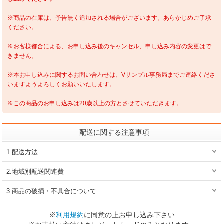
※商品の在庫は、予告無く追加される場合がございます。あらかじめご了承
ください。
※お客様都合による、お申し込み後のキャンセル、申し込み内容の変更はで
きません。
※本お申し込みに関するお問い合わせは、Vサンプル事務局までご連絡くださ
いますようよろしくお願いいたします。
※この商品のお申し込みは20歳以上の方とさせていただきます。
配送に関する注意事項
1.配送方法
2.地域別配送関連費
3.商品の破損・不具合について
※
利用規約
に同意の上お申し込み下さい