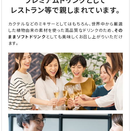
レストラン等で親しまれています。
カクテルなどのミキサーとしてはもちろん、世界中から厳選
した植物由来の素材を使った高品質なドリンクのため、
その
ままソフトドリンク
としても美味しくお召し上がりいただけ
ます。