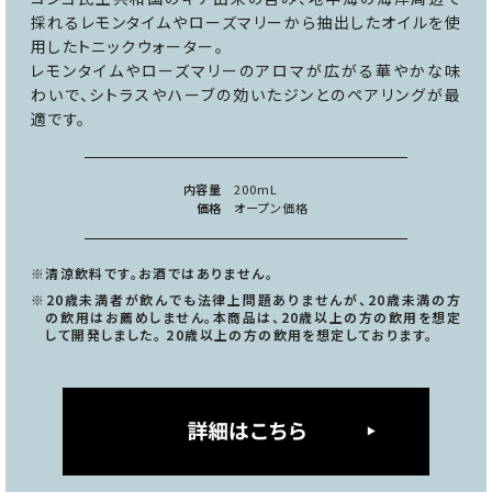
採れるレモンタイムやローズマリーから抽出したオイルを使
用したトニックウォーター。
レモンタイムやローズマリーのアロマが広がる華やかな味
わいで、シトラスやハーブの効いたジンとのペアリングが最
適です。
内容量
200mL
価格
オープン価格
※清涼飲料です。お酒ではありません。
※20歳未満者が飲んでも法律上問題ありませんが、20歳未満の方
の飲用はお薦めしません。本商品は、20歳以上の方の飲用を想定
して開発しました。 20歳以上の方の飲用を想定しております。