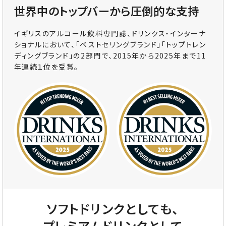
世界中のトップバーから圧倒的な支持
イギリスのアルコール飲料専門誌、ドリンクス・インターナ
ショナルにおいて、「ベストセリングブランド」「トップトレン
ディングブランド」の2部門で、2015年から2025年まで11
年連続１位を受賞。
ソフトドリンクとしても、
プレミアムドリンクとして