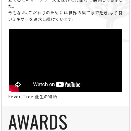
た。
今もなお、こだわりのためには世界の果てまで赴き、より良
いミキサーを追求し続けています。
Fever-Tree 誕生の物語
AWARDS