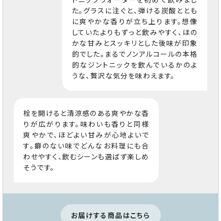
た。グラスに注ぐと、弾ける炭酸ととも
に爽やかな香りが立ち上ります。想像
していたよりもずっと飲みやすく、ほの
かな甘みとスッキリとした後味が印象
的でした。まるでノンアルコールの本格
的なジントニックを飲んでいるかのよ
うな、贅沢な気分を味わえます。
栓を開けると清涼感のある爽やかな香
りが広がります。味わいも香りと同様
爽やかで、ほどよい甘みが心地よいで
す。癖のない味でどんなお料理にも合
わせやすく、飲むシーンも選ばず楽しめ
そうです。
お届けする商品はこちら