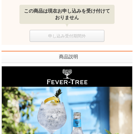
この商品は現在お申し込みを受け付けて
おりません
申し込み受付期間外
商品説明