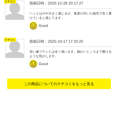
クチコミ
投稿日時：2025-12-28 20:17:27
ヘッドはやや大きく感じるが、角度の付いた植毛で良く磨
けていると感じてます。
Good
クチコミ
投稿日時：2025-10-17 17:33:25
安い歯ブラシとは全く違います。細かいところまで磨ける
ような気がします。
Good
この商品についてのクチコミをもっと見る