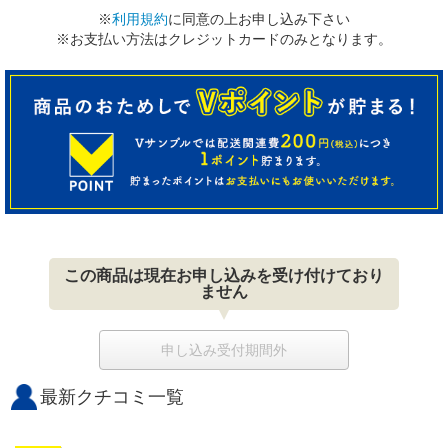
※
利用規約
に同意の上お申し込み下さい
※お支払い方法はクレジットカードのみとなります。
この商品は現在お申し込みを受け付けており
ません
申し込み受付期間外
最新クチコミ一覧