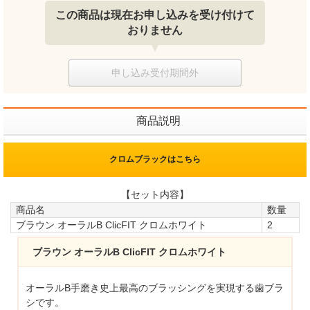
この商品は現在お申し込みを受け付けて
おりません
申し込み受付期間外
商品説明
クロムブラックはこちら
【セット内容】
商品名
数量
ブラウン オーラルB ClicFIT クロムホワイト
2
ブラウン オーラルB ClicFIT クロムホワイト
オーラルB手磨き史上最高のブラッシングを実現する歯ブラ
シです。