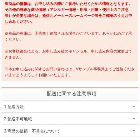
※商品の情報は、お申し込みの際にご参考いただくための情報となります。
その他の詳細な商品情報（アレルギー情報・用法・用量・使用上のご注意
等）が必要な場合は、提供元メーカーのホームページ等をご確認のうえお申
し込みください。
※商品の在庫は、予告無く追加される場合がございます。あらかじめご了承
ください。
※お客様都合による、お申し込み後のキャンセル、申し込み内容の変更はで
きません。
※本お申し込みに関するお問い合わせは、Vサンプル事務局までご連絡くださ
いますようよろしくお願いいたします。
配送に関する注意事項
1.配送方法
2.配送不可地域
3.商品の破損・不具合について