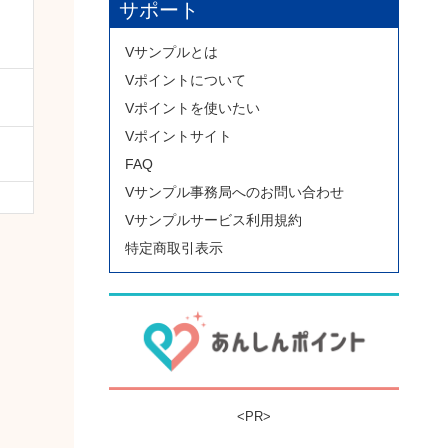
サポート
Vサンプルとは
Vポイントについて
Vポイントを使いたい
Vポイントサイト
FAQ
Vサンプル事務局へのお問い合わせ
Vサンプルサービス利用規約
特定商取引表示
<PR>