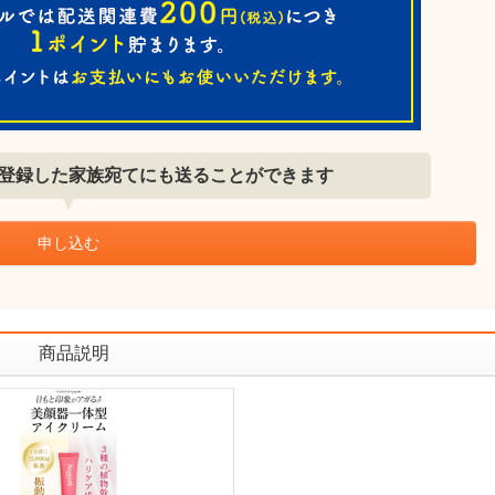
登録した家族宛てにも送ることができます
申し込む
商品説明