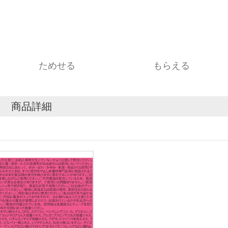
ためせる
もらえる
商品詳細