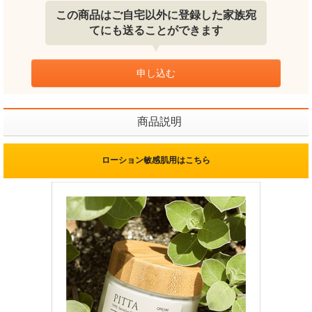
この商品はご自宅以外に登録した家族宛
てにも送ることができます
申し込む
商品説明
ローション敏感肌用はこちら