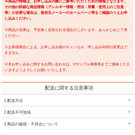
※商品の情報は、お申し込みの際にご参考いただくための情報となります。
その他の詳細な商品情報（アレルギー情報・用法・用量・使用上のご注意
等）が必要な場合は、提供元メーカーのホームページ等をご確認のうえお申
し込みください。
※商品の在庫は、予告無く追加される場合がございます。あらかじめご了承
ください。
※お客様都合による、お申し込み後のキャンセル、申し込み内容の変更はで
きません。
※本お申し込みに関するお問い合わせは、Vサンプル事務局までご連絡くださ
いますようよろしくお願いいたします。
配送に関する注意事項
1.配送方法
2.配送不可地域
3.商品の破損・不具合について