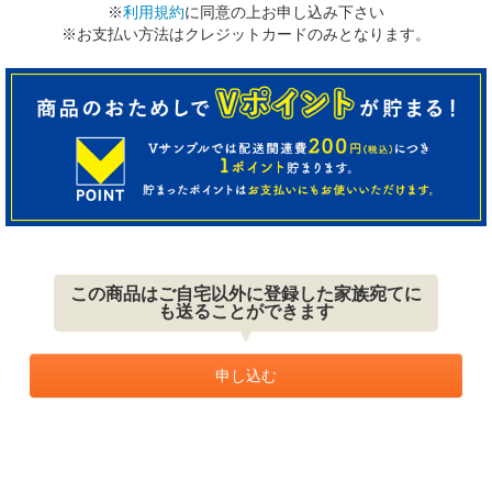
※
利用規約
に同意の上お申し込み下さい
※お支払い方法はクレジットカードのみとなります。
この商品はご自宅以外に登録した家族宛てに
も送ることができます
申し込む