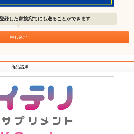
登録した家族宛てにも送ることができます
申し込む
商品説明