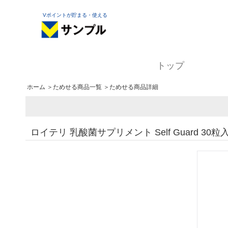
Vポイントが貯まる・使える
トップ
ホーム
＞
ためせる商品一覧
＞ためせる商品詳細
ロイテリ 乳酸菌サプリメント Self Guard 30粒