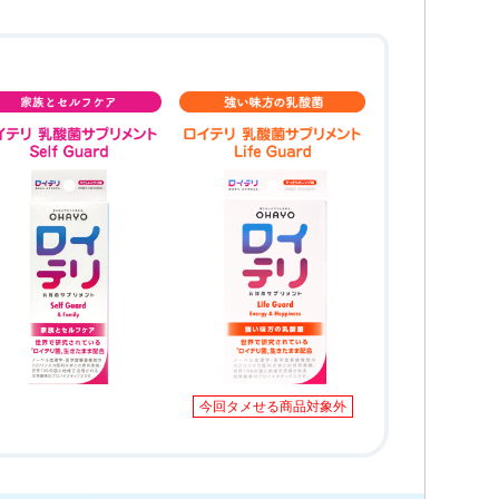
今回タメせる商品対象外