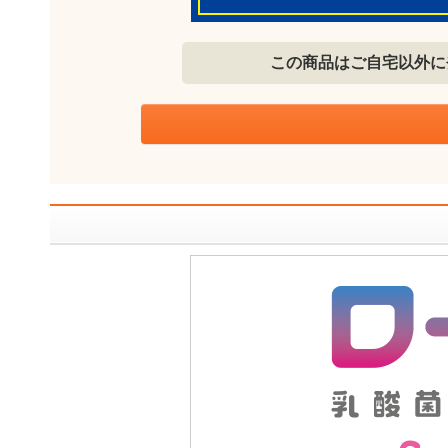
この商品はご自宅以外に