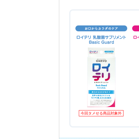
今回タメせる商品対象外