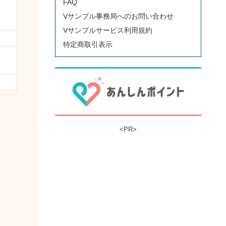
FAQ
Vサンプル事務局へのお問い合わせ
Vサンプルサービス利用規約
特定商取引表示
<PR>