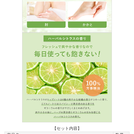
【セット内容】