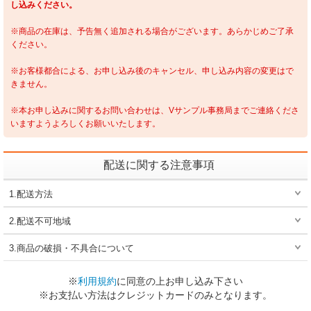
し込みください。
※商品の在庫は、予告無く追加される場合がございます。あらかじめご了承
ください。
※お客様都合による、お申し込み後のキャンセル、申し込み内容の変更はで
きません。
※本お申し込みに関するお問い合わせは、Vサンプル事務局までご連絡くださ
いますようよろしくお願いいたします。
配送に関する注意事項
1.配送方法
2.配送不可地域
3.商品の破損・不具合について
※
利用規約
に同意の上お申し込み下さい
※お支払い方法はクレジットカードのみとなります。