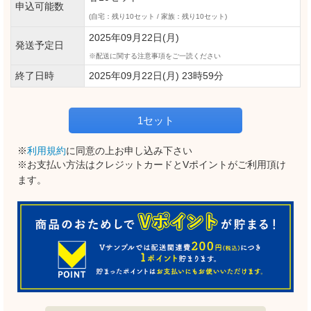
申込可能数
(自宅：残り10セット / 家族：残り10セット)
2025年09月22日(月)
発送予定日
配送に関する注意事項をご一読ください
終了日時
2025年09月22日(月) 23時59分
1セット
※
利用規約
に同意の上お申し込み下さい
※お支払い方法はクレジットカードとVポイントがご利用頂け
ます。