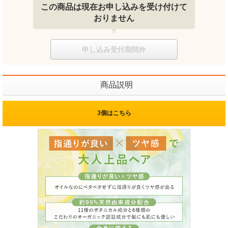
この商品は現在お申し込みを受け付けて
おりません
申し込み受付期間外
商品説明
3個はこちら