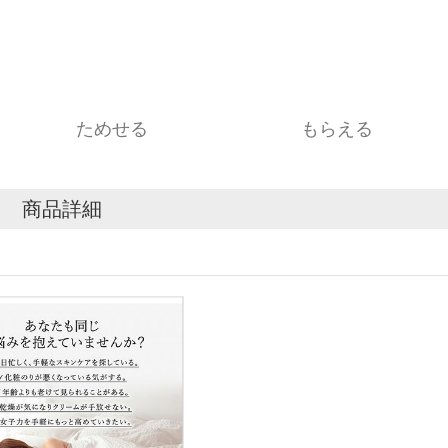
ためせる
もらえる
商品詳細