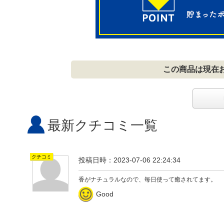
この商品は現在
最新クチコミ一覧
クチコミ
投稿日時：2023-07-06 22:24:34
香がナチュラルなので、毎日使って癒されてます。
Good