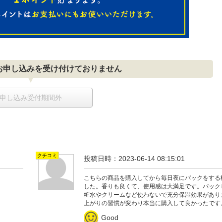
お申し込みを受け付けておりません
申し込み受付期間外
クチコミ
投稿日時：2023-06-14 08:15:01
こちらの商品を購入してから毎日夜にパックをする
した。香りも良くて、使用感は大満足です。パック
粧水やクリームなど使わないで充分保湿効果があり
上がりの習慣が変わり本当に購入して良かったです
Good