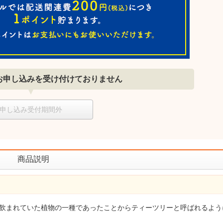
お申し込みを受け付けておりません
申し込み受付期間外
商品説明
飲まれていた植物の一種であったことからティーツリーと呼ばれるよう