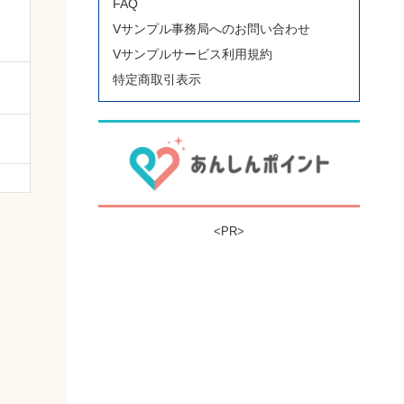
FAQ
Vサンプル事務局へのお問い合わせ
Vサンプルサービス利用規約
特定商取引表示
<PR>