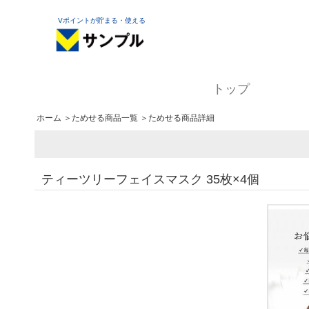
Vポイントが貯まる・使える
トップ
ホーム
＞
ためせる商品一覧
＞ためせる商品詳細
ティーツリーフェイスマスク 35枚×4個