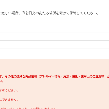
の激しい場所、直射日光のあたる場所を避けて保管してください。
す。その他の詳細な商品情報（アレルギー情報・用法・用量・使用上のご注意等）
い。
了承ください。
はできません。
くださいますようよろしくお願いいたします。