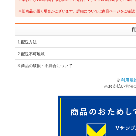
※旧商品が届く場合がございます。詳細については商品ページをご確認
1.配送方法
2.配送不可地域
3.商品の破損・不具合について
※
利用規
※お支払い方法