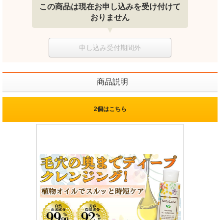
この商品は現在お申し込みを受け付けて
おりません
申し込み受付期間外
商品説明
2個はこちら