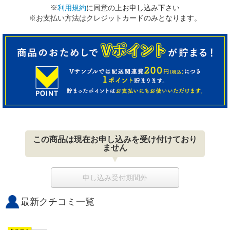
※
利用規約
に同意の上お申し込み下さい
※お支払い方法はクレジットカードのみとなります。
この商品は現在お申し込みを受け付けており
ません
申し込み受付期間外
最新クチコミ一覧