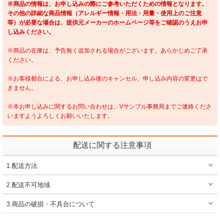
※商品の情報は、お申し込みの際にご参考いただくための情報となります。
その他の詳細な商品情報（アレルギー情報・用法・用量・使用上のご注意
等）が必要な場合は、提供元メーカーのホームページ等をご確認のうえお申
し込みください。
※商品の在庫は、予告無く追加される場合がございます。あらかじめご了承
ください。
※お客様都合による、お申し込み後のキャンセル、申し込み内容の変更はで
きません。
※本お申し込みに関するお問い合わせは、Vサンプル事務局までご連絡くださ
いますようよろしくお願いいたします。
配送に関する注意事項
1.配送方法
2.配送不可地域
3.商品の破損・不具合について