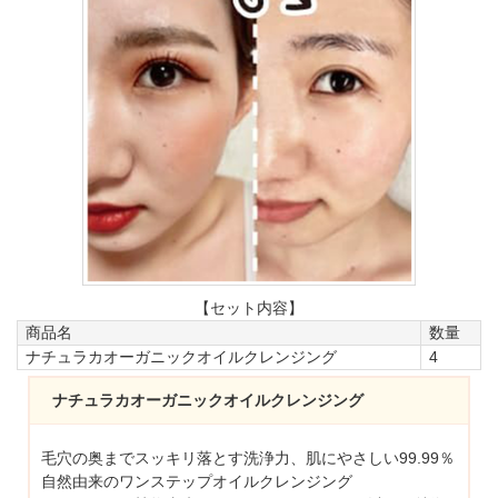
【セット内容】
商品名
数量
ナチュラカオーガニックオイルクレンジング
4
ナチュラカオーガニックオイルクレンジング
毛穴の奥までスッキリ落とす洗浄力、肌にやさしい99.99％
自然由来のワンステップオイルクレンジング