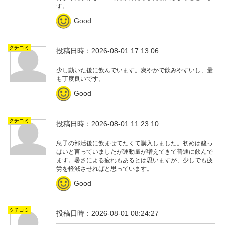
す。
Good
クチコミ
投稿日時：2026-08-01 17:13:06
少し動いた後に飲んでいます。爽やかで飲みやすいし、量
も丁度良いです。
Good
クチコミ
投稿日時：2026-08-01 11:23:10
息子の部活後に飲ませてたくて購入しました。初めは酸っ
ぱいと言っていましたが運動量が増えてきて普通に飲んで
ます。暑さによる疲れもあるとは思いますが、少しでも疲
労を軽減させればと思っています。
Good
クチコミ
投稿日時：2026-08-01 08:24:27