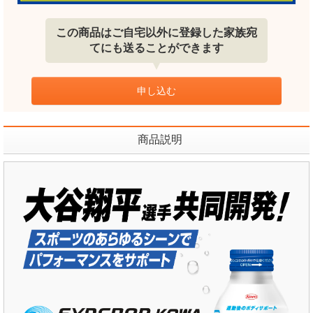
この商品はご自宅以外に登録した家族宛
てにも送ることができます
申し込む
商品説明