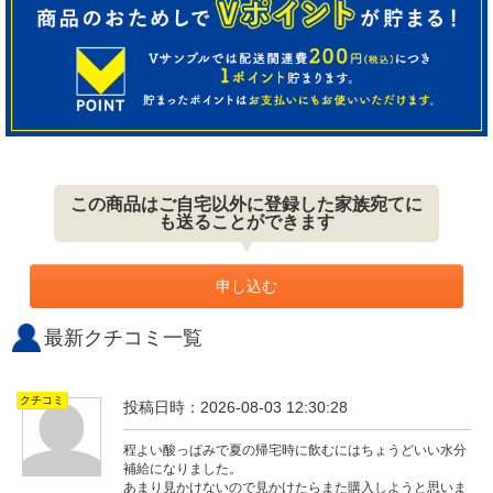
この商品はご自宅以外に登録した家族宛てに
も送ることができます
申し込む
最新クチコミ一覧
クチコミ
投稿日時：2026-08-03 12:30:28
程よい酸っぱみで夏の帰宅時に飲むにはちょうどいい水分
補給になりました。
あまり見かけないので見かけたらまた購入しようと思いま