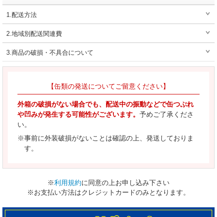
1.配送方法
2.地域別配送関連費
3.商品の破損・不具合について
【缶類の発送についてご留意ください】
外箱の破損がない場合でも、配送中の振動などで缶つぶれ
や凹みが発生する可能性がございます。
予めご了承くださ
い。
※事前に外装破損がないことは確認の上、発送しておりま
す。
※
利用規約
に同意の上お申し込み下さい
※お支払い方法はクレジットカードのみとなります。