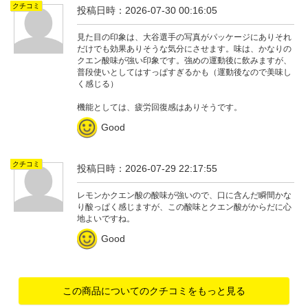
クチコミ
投稿日時：2026-07-30 00:16:05
見た目の印象は、大谷選手の写真がパッケージにありそれ
だけでも効果ありそうな気分にさせます。味は、かなりの
クエン酸味が強い印象です。強めの運動後に飲みますが、
普段使いとしてはすっぱすぎるかも（運動後なので美味し
く感じる）
機能としては、疲労回復感はありそうです。
Good
クチコミ
投稿日時：2026-07-29 22:17:55
レモンかクエン酸の酸味が強いので、口に含んだ瞬間かな
り酸っぱく感じますが、この酸味とクエン酸がからだに心
地よいですね。
Good
この商品についてのクチコミをもっと見る