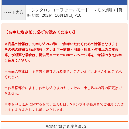
・シンクロンコーワ クールモード（レモン風味）[賞
セット内容
味期限: 2026年10月19日] ×10
【お申し込み前に必ずお読みください】
※商品の情報は、お申し込みの際にご参考いただくための情報となります。
その他の詳細な商品情報（アレルギー情報・用法・用量・使用上のご注意
等）が必要な場合は、提供元メーカーのホームページ等をご確認のうえお申
し込みください。
※商品の在庫は、予告無く追加される場合がございます。あらかじめご了承
ください。
※お客様都合による、お申し込み後のキャンセル、申し込み内容の変更はで
きません。
※本お申し込みに関するお問い合わせは、Vサンプル事務局までご連絡くださ
いますようよろしくお願いいたします。
配送に関する注意事項