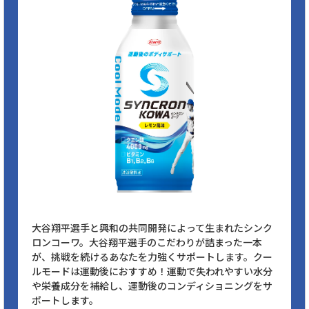
大谷翔平選手と興和の共同開発によって生まれたシンク
ロンコーワ。大谷翔平選手のこだわりが詰まった一本
が、挑戦を続けるあなたを力強くサポートします。クー
ルモードは運動後におすすめ！運動で失われやすい水分
や栄養成分を補給し、運動後のコンディショニングをサ
ポートします。