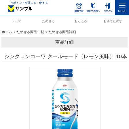
Vポイントが貯まる・使える
MENU
トップ
ためせる
もらえる
お店でためす
ホーム
＞
ためせる商品一覧
＞ためせる商品詳細
商品詳細
シンクロンコーワ クールモード（レモン風味） 10本