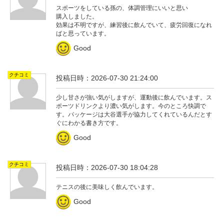
スポーツをしている孫の、体調管理にいいと思い
購入しました。
効果は不明ですが、練習後に飲んでいて、疲労回復になれ
ばと思っています。
Good
クチコミ
投稿日時：2026-07-30 21:24:00
少し甘さが強い気がしますが、運動後に飲んでいます。ス
ポーツドリンクより濃い気がします。今のところ快調で
す。パッケージは大谷選手が協力してくれているんだとす
ぐにわかる書き方です。
Good
クチコミ
投稿日時：2026-07-30 18:04:28
テニスの後に美味しく飲んでいます。
Good