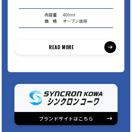
内容量
400ml
価 格
オープン価格
READ MORE
ブランドサイトはこちら