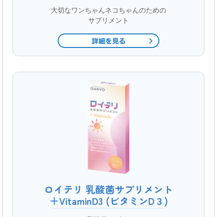
大切なワンちゃんネコちゃんのための
サプリメント
ロイテリ 乳酸菌サプリメント
＋VitaminD3 (ビタミンD３)