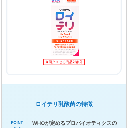
今回タメせる商品対象外
ロイテリ乳酸菌の特徴
WHOが定めるプロバイオティクスの
POINT