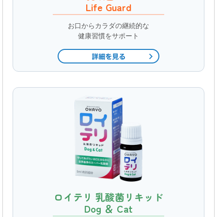
Life Guard
お口からカラダの継続的な
健康習慣をサポート
ロイテリ 乳酸菌リキッド
Dog ＆ Cat