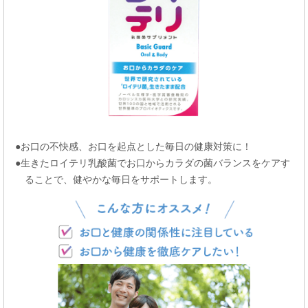
●お口の不快感、お口を起点とした毎日の健康対策に！
●生きたロイテリ乳酸菌でお口からカラダの菌バランスをケアす
ることで、健やかな毎日をサポートします。