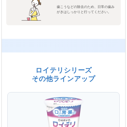
歯こうなどの除去のため、日常の歯み
がきはしっかりと行ってください。
ロイテリシリーズ
その他ラインアップ