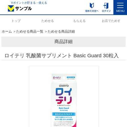
Vポイントが貯まる・使える
MENU
トップ
ためせる
もらえる
お店でためす
ホーム
＞
ためせる商品一覧
＞ためせる商品詳細
商品詳細
ロイテリ 乳酸菌サプリメント Basic Guard 30粒入