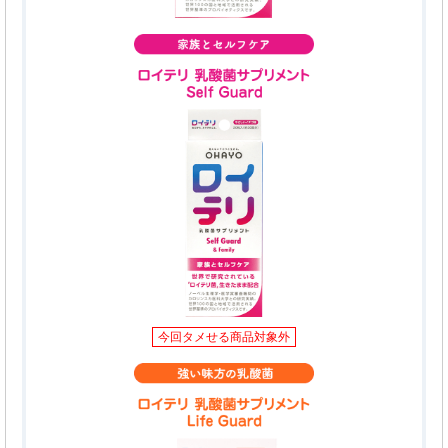
今回タメせる商品対象外