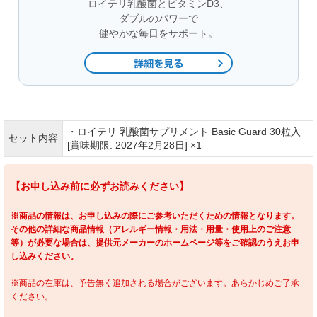
ロイテリ乳酸菌とビタミンD3、
ダブルのパワーで
健やかな毎日をサポート。
・ロイテリ 乳酸菌サプリメント Basic Guard 30粒入
セット内容
[賞味期限: 2027年2月28日] ×1
【お申し込み前に必ずお読みください】
※商品の情報は、お申し込みの際にご参考いただくための情報となります。
その他の詳細な商品情報（アレルギー情報・用法・用量・使用上のご注意
等）が必要な場合は、提供元メーカーのホームページ等をご確認のうえお申
し込みください。
※商品の在庫は、予告無く追加される場合がございます。あらかじめご了承
ください。