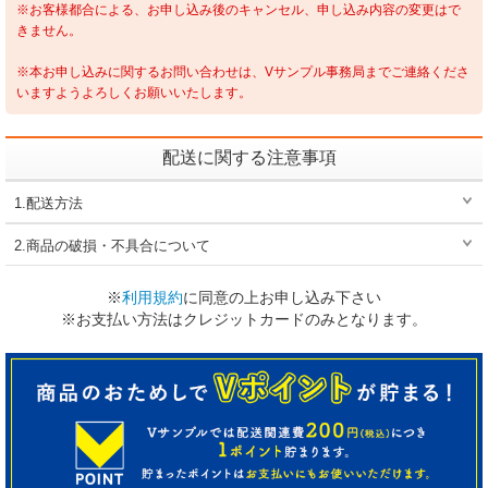
※お客様都合による、お申し込み後のキャンセル、申し込み内容の変更はで
きません。
※本お申し込みに関するお問い合わせは、Vサンプル事務局までご連絡くださ
いますようよろしくお願いいたします。
配送に関する注意事項
1.配送方法
2.商品の破損・不具合について
※
利用規約
に同意の上お申し込み下さい
※お支払い方法はクレジットカードのみとなります。