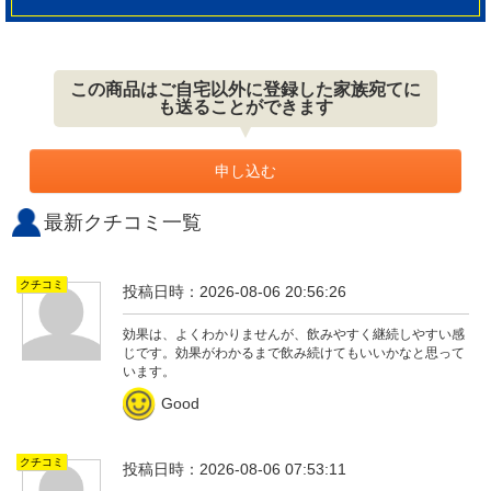
この商品はご自宅以外に登録した家族宛てに
も送ることができます
申し込む
最新クチコミ一覧
クチコミ
投稿日時：2026-08-06 20:56:26
効果は、よくわかりませんが、飲みやすく継続しやすい感
じです。効果がわかるまで飲み続けてもいいかなと思って
います。
Good
クチコミ
投稿日時：2026-08-06 07:53:11