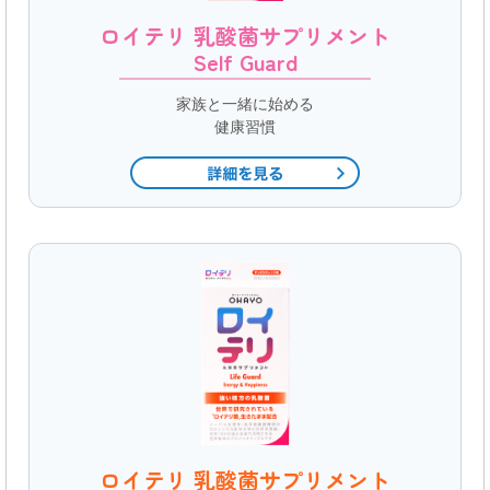
ロイテリ 乳酸菌サプリメント
Self Guard
家族と一緒に始める
健康習慣
ロイテリ 乳酸菌サプリメント