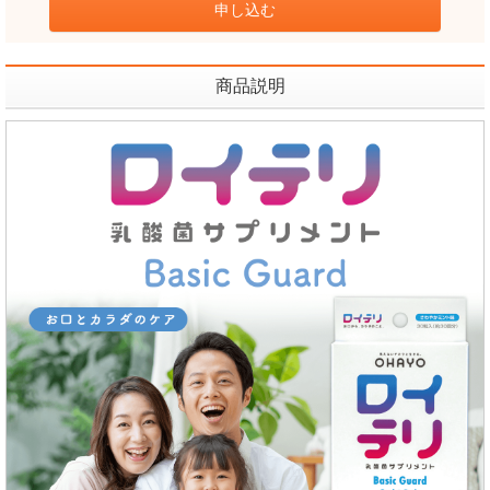
申し込む
商品説明