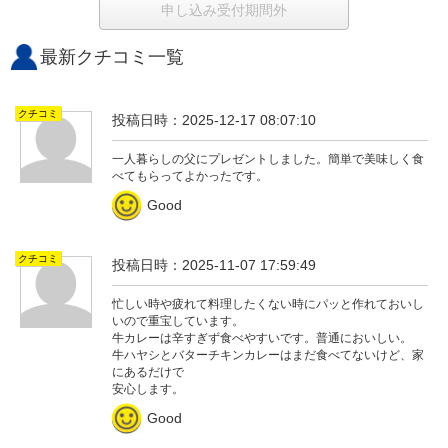
申し込み受付期間外
最新クチコミ一覧
クチコミ
投稿日時：2025-12-17 08:07:10
一人暮らしの父にプレゼントしました。簡単で美味しく食
べてもらってよかったです。
Good
クチコミ
投稿日時：2025-11-07 17:59:49
忙しい時や疲れて料理したくない時にパッと作れておいし
いので重宝しています。
牛カレーは辛すぎず食べやすいです。普通においしい。
牛ハヤシとバターチキンカレーはまだ食べてないけど、家
にあるだけで
安心します。
Good