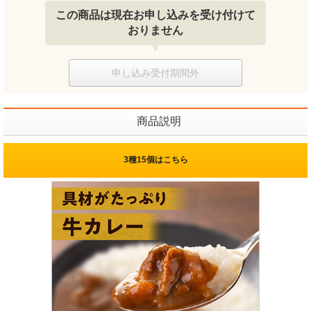
この商品は現在お申し込みを受け付けて
おりません
申し込み受付期間外
商品説明
3種15個はこちら