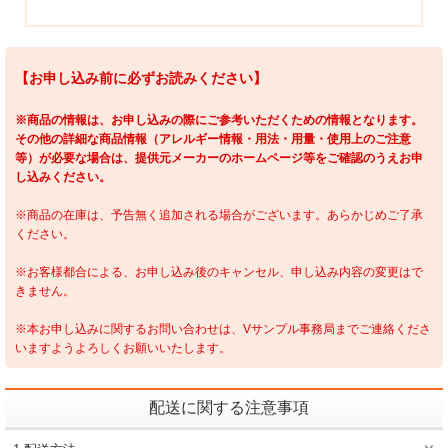
【お申し込み前に必ずお読みください】
※商品の情報は、お申し込みの際にご参考いただくための情報となります。
その他の詳細な商品情報（アレルギー情報・用法・用量・使用上のご注意
等）が必要な場合は、提供元メーカーのホームページ等をご確認のうえお申
し込みください。
※商品の在庫は、予告無く追加される場合がございます。あらかじめご了承
ください。
※お客様都合による、お申し込み後のキャンセル、申し込み内容の変更はで
きません。
※本お申し込みに関するお問い合わせは、Vサンプル事務局までご連絡くださ
いますようよろしくお願いいたします。
配送に関する注意事項