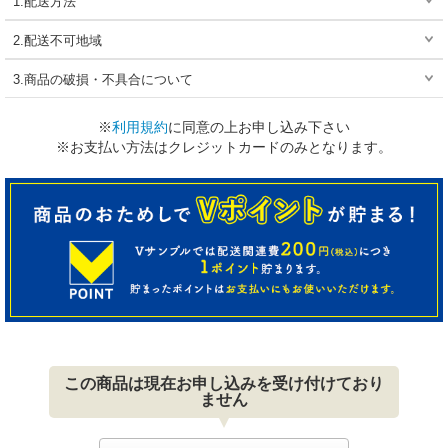
1.配送方法
2.配送不可地域
3.商品の破損・不具合について
※
利用規約
に同意の上お申し込み下さい
※お支払い方法はクレジットカードのみとなります。
この商品は現在お申し込みを受け付けており
ません