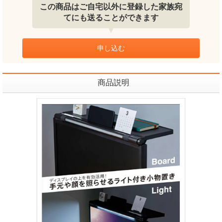
この商品はご自宅以外に登録した家族宛
てにも送ることができます
申し込む
商品説明