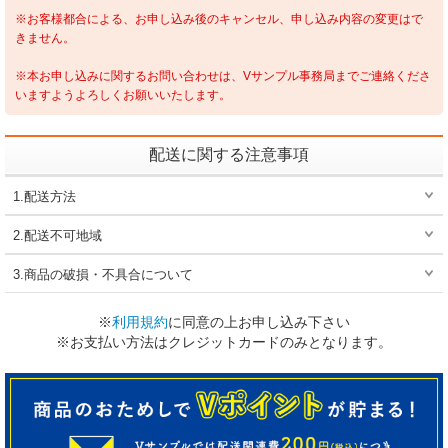
※お客様都合による、お申し込み後のキャンセル、申し込み内容の変更はで
きません。
※本お申し込みに関するお問い合わせは、Vサンプル事務局までご連絡くださ
いますようよろしくお願いいたします。
配送に関する注意事項
1.配送方法
2.配送不可地域
3.商品の破損・不具合について
※
利用規約
に同意の上お申し込み下さい
※お支払い方法はクレジットカードのみとなります。