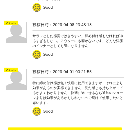
Good
クチコミ
投稿日時：2026-04-08 23:48:13
サラッとした感覚ではきやすい。締め付け感もなければゆ
るすぎもしない。アウターにも響かないです。どんな洋服
のインナーとしても気になりません。
Good
クチコミ
投稿日時：2026-04-01 00:21:55
特に締め付け感は無く快適に使用できますが、それにより
効果があるのか実感できません。見た感じも持ち上がって
るかよくわかりません。快適に過ごせるなら通常のショー
ツよりは効果があるかもしれないので続けて使用したいと
思います。
Good