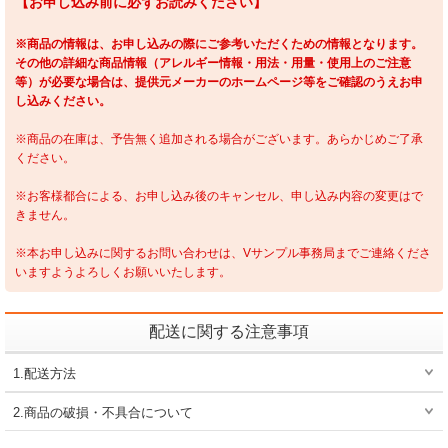
【お申し込み前に必ずお読みください】
※商品の情報は、お申し込みの際にご参考いただくための情報となります。
その他の詳細な商品情報（アレルギー情報・用法・用量・使用上のご注意
等）が必要な場合は、提供元メーカーのホームページ等をご確認のうえお申
し込みください。
※商品の在庫は、予告無く追加される場合がございます。あらかじめご了承
ください。
※お客様都合による、お申し込み後のキャンセル、申し込み内容の変更はで
きません。
※本お申し込みに関するお問い合わせは、Vサンプル事務局までご連絡くださ
いますようよろしくお願いいたします。
配送に関する注意事項
1.配送方法
2.商品の破損・不具合について