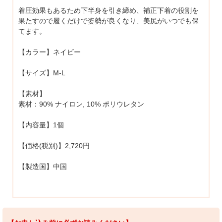
着圧効果もあるため下半身を引き締め、補正下着の役割を
果たすので履くだけで姿勢が良くなり、美尻がいつでも保
てます。
【カラー】ネイビー
【サイズ】M-L
【素材】
素材：90% ナイロン, 10% ポリウレタン
【内容量】1個
【価格(税別)】2,720円
【製造国】中国