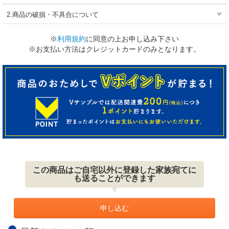
2.商品の破損・不具合について
※
利用規約
に同意の上お申し込み下さい
※お支払い方法はクレジットカードのみとなります。
この商品はご自宅以外に登録した家族宛てに
も送ることができます
申し込む