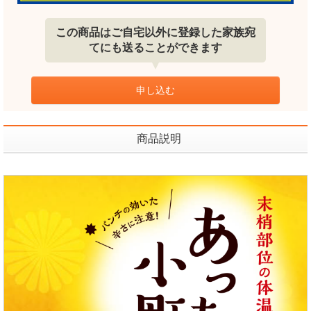
この商品はご自宅以外に登録した家族宛
てにも送ることができます
申し込む
商品説明