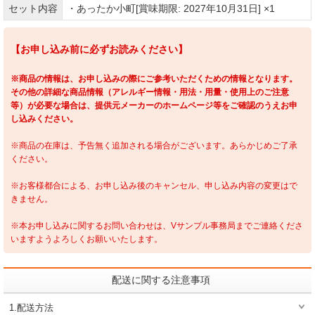
セット内容
・あったか小町[賞味期限: 2027年10月31日] ×1
【お申し込み前に必ずお読みください】
※商品の情報は、お申し込みの際にご参考いただくための情報となります。
その他の詳細な商品情報（アレルギー情報・用法・用量・使用上のご注意
等）が必要な場合は、提供元メーカーのホームページ等をご確認のうえお申
し込みください。
※商品の在庫は、予告無く追加される場合がございます。あらかじめご了承
ください。
※お客様都合による、お申し込み後のキャンセル、申し込み内容の変更はで
きません。
※本お申し込みに関するお問い合わせは、Vサンプル事務局までご連絡くださ
いますようよろしくお願いいたします。
配送に関する注意事項
1.配送方法