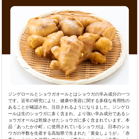
ジンゲロールとショウガオールとはショウガの辛み成分の一つ
です。近年の研究により、健康や美容に関する多様な有用性の
あることが確認され、注目されるようになりました。ジンゲロ
ールは生のショウガに多く含まれ、より強い辛み成分であるシ
ョウガオールは乾燥させたショウガに多く含まれています。本
品「あったか小町」に使用されているショウガは、日本のショ
ウガの半数を生産する高知県で生まれた「黄金しょうが」「赤