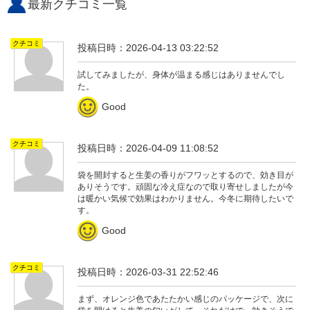
最新クチコミ一覧
クチコミ
投稿日時：2026-04-13 03:22:52
試してみましたが、身体が温まる感じはありませんでし
た。
Good
クチコミ
投稿日時：2026-04-09 11:08:52
袋を開封すると生姜の香りがフワッとするので、効き目が
ありそうです。頑固な冷え症なので取り寄せしましたが今
は暖かい気候で効果はわかりません。今冬に期待したいで
す。
Good
クチコミ
投稿日時：2026-03-31 22:52:46
まず、オレンジ色であたたかい感じのパッケージで、次に