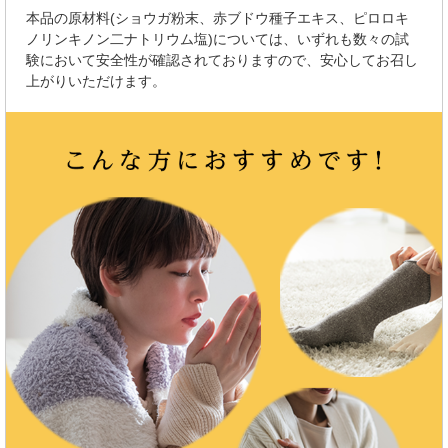
本品の原材料(ショウガ粉末、赤ブドウ種子エキス、ピロロキ
ノリンキノン二ナトリウム塩)については、いずれも数々の試
験において安全性が確認されておりますので、安心してお召し
上がりいただけます。