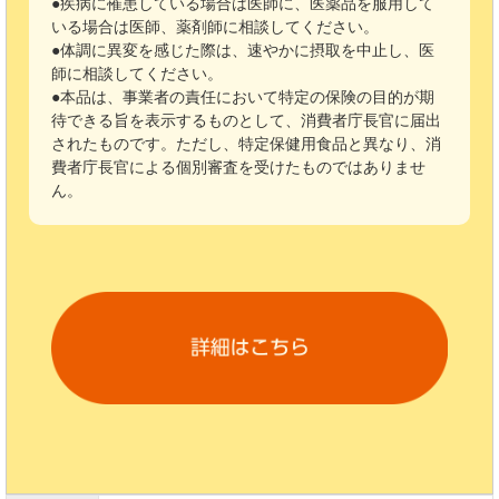
●疾病に罹患している場合は医師に、医薬品を服用して
いる場合は医師、薬剤師に相談してください。
●体調に異変を感じた際は、速やかに摂取を中止し、医
師に相談してください。
●本品は、事業者の責任において特定の保険の目的が期
待できる旨を表示するものとして、消費者庁長官に届出
されたものです。ただし、特定保健用食品と異なり、消
費者庁長官による個別審査を受けたものではありませ
ん。