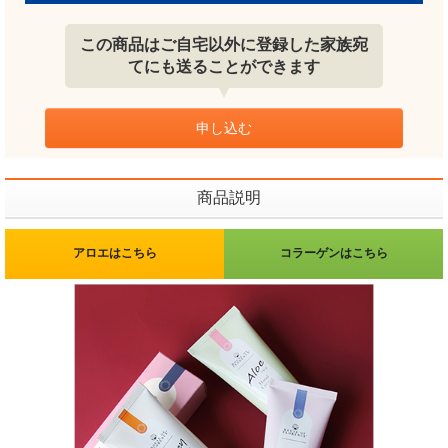
この商品はご自宅以外に登録した家族宛
てにも送ることができます
申し込む
商品説明
アロエはこちら
コラーゲンはこちら