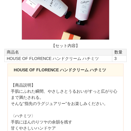
【セット内容】
商品名
数量
HOUSE OF FLORENCE ハンドクリーム ハチミツ
3
HOUSE OF FLORENCE ハンドクリーム ハチミツ
【商品説明】
手肌にふれた瞬間、やさしさとうるおいがすっと広がり心
まで満たされる。
そんな“指先のラグジュアリー”をお楽しみください。
〈ハチミツ〉
手肌にほんのりツヤの余韻を残す
甘くやさしいハンドケア