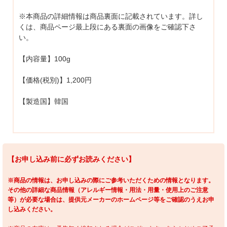
※本商品の詳細情報は商品裏面に記載されています。詳し
くは、商品ページ最上段にある裏面の画像をご確認下さ
い。
【内容量】100g
【価格(税別)】1,200円
【製造国】韓国
【お申し込み前に必ずお読みください】
※商品の情報は、お申し込みの際にご参考いただくための情報となります。
その他の詳細な商品情報（アレルギー情報・用法・用量・使用上のご注意
等）が必要な場合は、提供元メーカーのホームページ等をご確認のうえお申
し込みください。