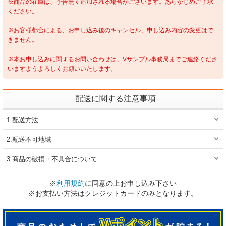
※商品の在庫は、予告無く追加される場合がございます。あらかじめご了承
ください。
※お客様都合による、お申し込み後のキャンセル、申し込み内容の変更はで
きません。
※本お申し込みに関するお問い合わせは、Vサンプル事務局までご連絡くださ
いますようよろしくお願いいたします。
配送に関する注意事項
1.配送方法
2.配送不可地域
3.商品の破損・不具合について
※
利用規約
に同意の上お申し込み下さい
※お支払い方法はクレジットカードのみとなります。