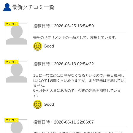
最新クチコミ一覧
クチコミ
投稿日時：2026-06-25 16:54:59
毎朝のサプリメントの一品として、愛用しています。
Good
クチコミ
投稿日時：2026-06-13 02:54:22
1日に一粒飲めば口臭がなくなるというので、毎日服用し
はじめて1週間くらい経ちますが、まだ効果は実感してい
ません。
6ヶ月分と大量にあるので、今後の効果を期待していま
す。
Good
クチコミ
投稿日時：2026-06-11 22:06:07