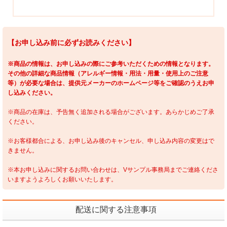
【お申し込み前に必ずお読みください】
※商品の情報は、お申し込みの際にご参考いただくための情報となります。
その他の詳細な商品情報（アレルギー情報・用法・用量・使用上のご注意
等）が必要な場合は、提供元メーカーのホームページ等をご確認のうえお申
し込みください。
※商品の在庫は、予告無く追加される場合がございます。あらかじめご了承
ください。
※お客様都合による、お申し込み後のキャンセル、申し込み内容の変更はで
きません。
※本お申し込みに関するお問い合わせは、Vサンプル事務局までご連絡くださ
いますようよろしくお願いいたします。
配送に関する注意事項