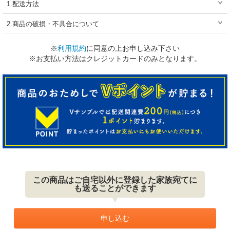
1.配送方法
2.商品の破損・不具合について
※
利用規約
に同意の上お申し込み下さい
※お支払い方法はクレジットカードのみとなります。
この商品はご自宅以外に登録した家族宛てに
も送ることができます
申し込む