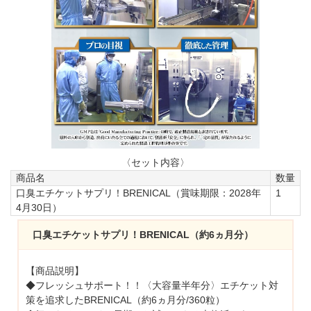
〈セット内容〉
商品名
数量
口臭エチケットサプリ！BRENICAL（賞味期限：2028年
1
4月30日）
口臭エチケットサプリ！BRENICAL（約6ヵ月分）
【商品説明】
◆フレッシュサポート！！〈大容量半年分〉エチケット対
策を追求したBRENICAL（約6ヵ月分/360粒）