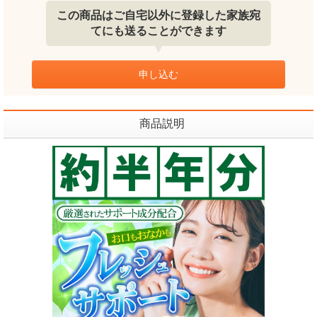
この商品はご自宅以外に登録した家族宛
てにも送ることができます
申し込む
商品説明