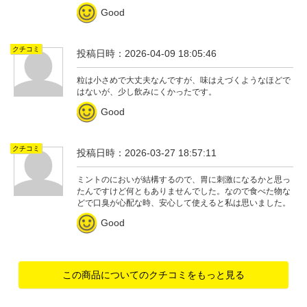
Good
クチコミ
投稿日時：2026-04-09 18:05:46
粒は小さめで大丈夫なんですが、味はえづくようなほどで
はないが、少し飲みにくかったです。
Good
クチコミ
投稿日時：2026-03-27 18:57:11
ミントのにおいが結構するので、胃に刺激になるかと思っ
たんですけど何ともありませんでした。なので食べた物な
どで口臭が心配な時、安心して使えると私は思いました。
Good
この商品についてのクチコミをもっと見る